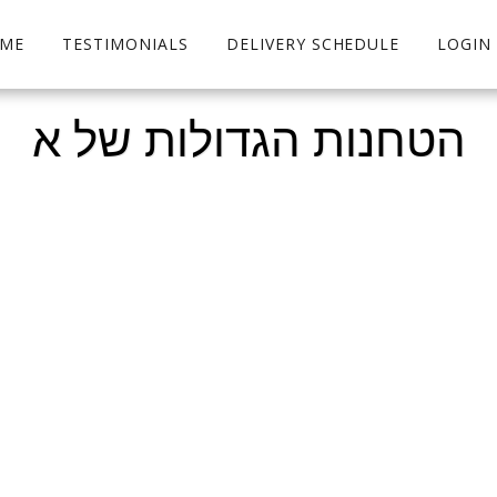
ME
TESTIMONIALS
DELIVERY SCHEDULE
LOGIN
הטחנות הגדולות של א